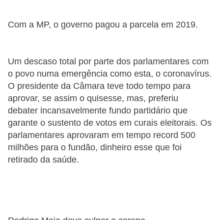
Com a MP, o governo pagou a parcela em 2019.
Um descaso total por parte dos parlamentares com
o povo numa emergência como esta, o coronavírus.
O presidente da Câmara teve todo tempo para
aprovar, se assim o quisesse, mas, preferiu
debater incansavelmente fundo partidário que
garante o sustento de votos em curais eleitorais. Os
parlamentares aprovaram em tempo record 500
milhões para o fundão, dinheiro esse que foi
retirado da saúde.