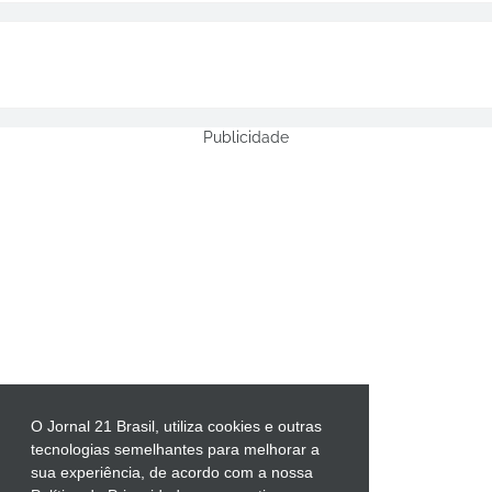
Publicidade
O Jornal 21 Brasil, utiliza cookies e outras
tecnologias semelhantes para melhorar a
sua experiência, de acordo com a nossa