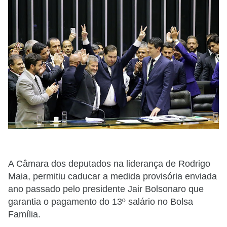
A Câmara dos deputados na liderança de Rodrigo
Maia, permitiu caducar a medida provisória enviada
ano passado pelo presidente Jair Bolsonaro que
garantia o pagamento do 13º salário no Bolsa
Família.