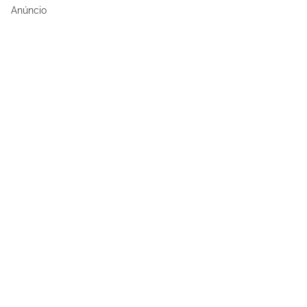
Anúncio