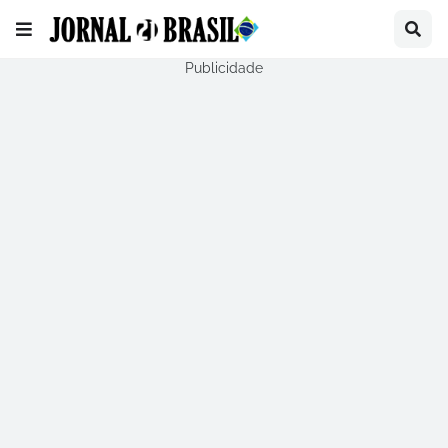
Publicidade