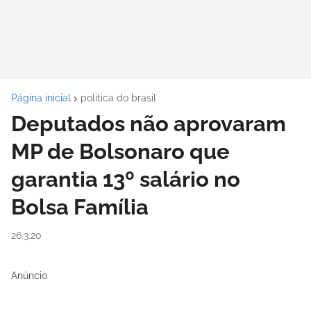
Página inicial
politica do brasil
Deputados não aprovaram
MP de Bolsonaro que
garantia 13º salário no
Bolsa Família
26.3.20
Anúncio