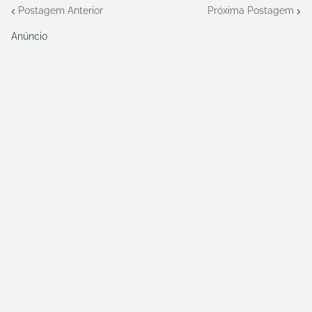
Postagem Anterior
Próxima Postagem
Anúncio