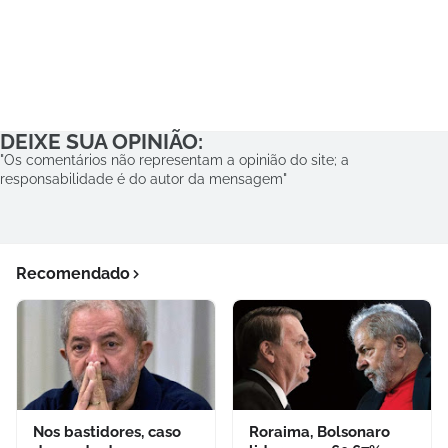
DEIXE SUA OPINIÃO:
"Os comentários não representam a opinião do site; a
responsabilidade é do autor da mensagem"
Recomendado
Nos bastidores, caso
Roraima, Bolsonaro