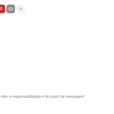
 site; a responsabilidade é do autor da mensagem"