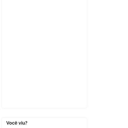
Você viu?