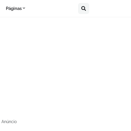
Páginas
Anúncio