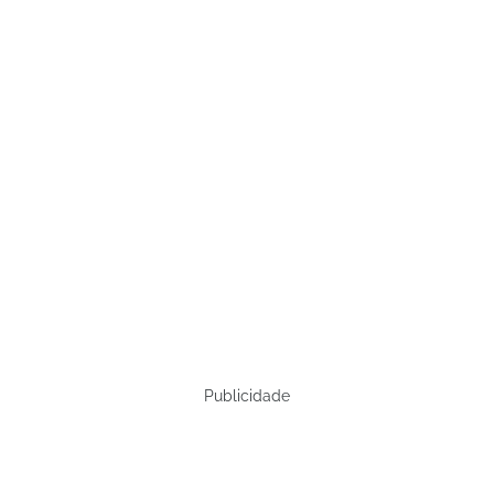
Publicidade