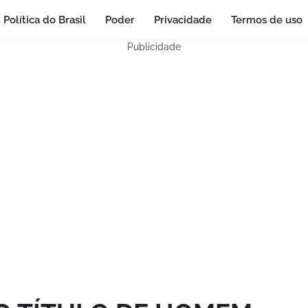
Política do Brasil
Poder
Privacidade
Termos de uso
Publicidade