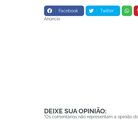
Facebook
Twitter
Anúncio
DEIXE SUA OPINIÃO:
"Os comentários não representam a opinião do